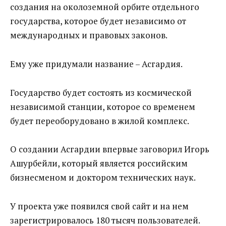
создания на околоземной орбите отдельного
государства, которое будет независимо от
международных и правовых законов.
Ему уже придумали название – Асгардия.
Государство будет состоять из космической
независимой станции, которое со временем
будет переоборудовано в жилой комплекс.
О создании Асгардии впервые заговорил Игорь
Ашурбейли, который является российским
бизнесменом и доктором технических наук.
У проекта уже появился свой сайт и на нем
зарегистрировалось 180 тысяч пользователей.