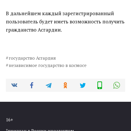
В дальнейшем каждый зарегистрированный
пользователь будет иметь возможность получить
гражданство Асгардии.
государство Асгардия
независимое государство в космосе
16+
*признан в России иноагентом