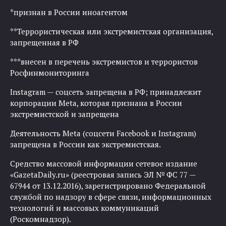
*признан в России иноагентом
**Террористическая или экстремистская организация,
запрещенная в РФ
***внесен в перечень экстремистов и террористов
Росфинмониторинга
Instagram — соцсеть запрещена в РФ; принадлежит
корпорации Meta, которая признана в России
экстремистской и запрещена
Деятельность Meta (соцсети Facebook и Instagram)
запрещена в России как экстремистская.
Средство массовой информации сетевое издание
«GazetaDaily.ru» (реестровая запись ЭЛ № ФС 77 —
67944 от 13.12.2016), зарегистрировано Федеральной
службой по надзору в сфере связи, информационных
технологий и массовых коммуникаций
(Роскомнадзор).