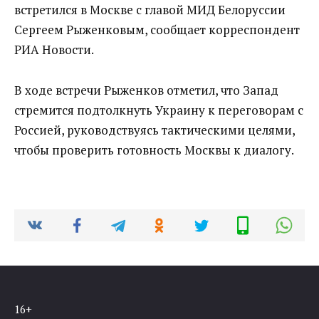
встретился в Москве с главой МИД Белоруссии
Сергеем Рыженковым, сообщает корреспондент
РИА Новости.
В ходе встречи Рыженков отметил, что Запад
стремится подтолкнуть Украину к переговорам с
Россией, руководствуясь тактическими целями,
чтобы проверить готовность Москвы к диалогу.
16+