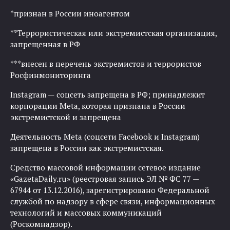
*признан в России иноагентом
**Террористическая или экстремистская организация,
запрещенная в РФ
***внесен в перечень экстремистов и террористов
Росфинмониторинга
Instagram — соцсеть запрещена в РФ; принадлежит
корпорации Meta, которая признана в России
экстремистской и запрещена
Деятельность Meta (соцсети Facebook и Instagram)
запрещена в России как экстремистская.
Средство массовой информации сетевое издание
«GazetaDaily.ru» (реестровая запись ЭЛ № ФС 77 —
67944 от 13.12.2016), зарегистрировано Федеральной
службой по надзору в сфере связи, информационных
технологий и массовых коммуникаций
(Роскомнадзор).