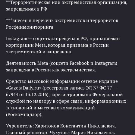
**Террористическая или экстремистская организация,
запрещенная в РФ
***внесен в перечень экстремистов и террористов
Росфинмониторинга
Instagram — соцсеть запрещена в РФ; принадлежит
корпорации Meta, которая признана в России
экстремистской и запрещена
Деятельность Meta (соцсети Facebook и Instagram)
запрещена в России как экстремистская.
Средство массовой информации сетевое издание
«GazetaDaily.ru» (реестровая запись ЭЛ № ФС 77 —
67944 от 13.12.2016), зарегистрировано Федеральной
службой по надзору в сфере связи, информационных
технологий и массовых коммуникаций
(Роскомнадзор).
Учредитель: Харитонов Константин Николаевич.
Главный редактор: Чухутова Мария Николаевна.