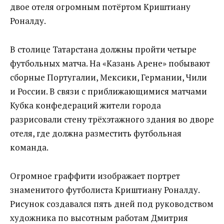
двое отеля огромным потёртом Криштиану
Роналду.
В столице Татарстана должны пройти четыре
футбольных матча. На «Казань Арене» побывают
сборные Португалии, Мексики, Германии, Чили
и России. В связи с приближающимися матчами
Кубка конфедераций жители города
разрисовали стену трёхэтажного здания во дворе
отеля, где должна разместить футбольная
команда.
Огромное граффити изображает портрет
знаменитого футболиста Криштиану Роналду.
Рисунок создавался пять дней под руководством
художника по высотным работам Дмитрия