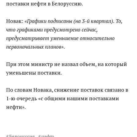
поставки нефти в Белоруссию.
Новак:
«Графики подписаны (на 3-й квартал). То,
что графиками предусмотрено сейчас,
предусматривает уменьшение относительно
первоначальных планов»
.
При этом министр не назвал объем, на который
уменьшены поставки.
По словам Новака, снижение поставок связано в
1-ю очередь «с общими нашими поставками
нефти».
Белоруссия
нефть