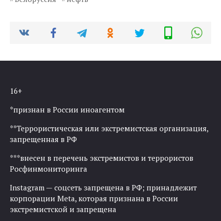
16+
*признан в России иноагентом
**Террористическая или экстремистская организация,
запрещенная в РФ
***внесен в перечень экстремистов и террористов
Росфинмониторинга
Instagram — соцсеть запрещена в РФ; принадлежит
корпорации Meta, которая признана в России
экстремистской и запрещена