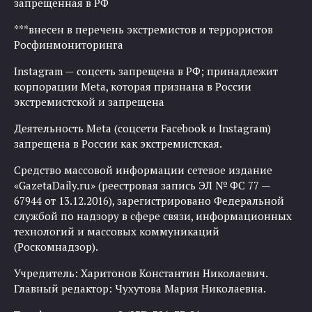
запрещенная в РФ
***внесен в перечень экстремистов и террористов
Росфинмониторинга
Instagram — соцсеть запрещена в РФ; принадлежит
корпорации Meta, которая признана в России
экстремистской и запрещена
Деятельность Meta (соцсети Facebook и Instagram)
запрещена в России как экстремистская.
Средство массовой информации сетевое издание
«GazetaDaily.ru» (реестровая запись ЭЛ № ФС 77 —
67944 от 13.12.2016), зарегистрировано Федеральной
службой по надзору в сфере связи, информационных
технологий и массовых коммуникаций
(Роскомнадзор).
Учредитель: Харитонов Константин Николаевич.
Главный редактор: Чухутова Мария Николаевна.