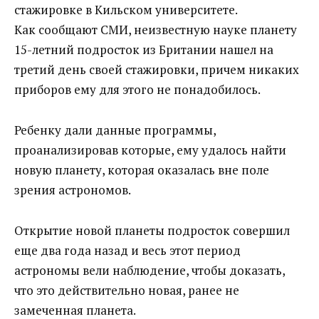
стажировке в Кильском университете.
Как сообщают СМИ, неизвестную науке планету
15-летний подросток из Британии нашел на
третий день своей стажировки, причем никаких
приборов ему для этого не понадобилось.
Ребенку дали данные программы,
проанализировав которые, ему удалось найти
новую планету, которая оказалась вне поле
зрения астрономов.
Открытие новой планеты подросток совершил
еще два года назад и весь этот период
астрономы вели наблюдение, чтобы доказать,
что это действительно новая, ранее не
замеченная планета.