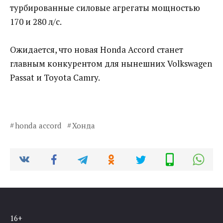
турбированные силовые агрегаты мощностью
170 и 280 л/с.
Ожидается, что новая Honda Accord станет
главным конкурентом для нынешних Volkswagen
Passat и Toyota Camry.
honda accord
Хонда
16+