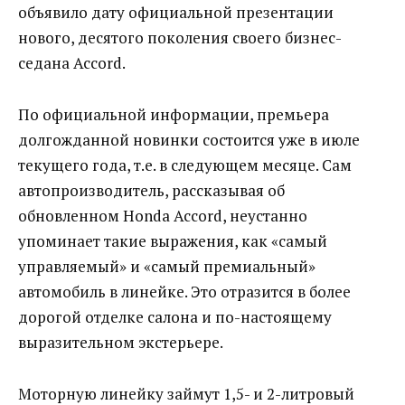
объявило дату официальной презентации
нового, десятого поколения своего бизнес-
седана Accord.
По официальной информации, премьера
долгожданной новинки состоится уже в июле
текущего года, т.е. в следующем месяце. Сам
автопроизводитель, рассказывая об
обновленном Honda Accord, неустанно
упоминает такие выражения, как «самый
управляемый» и «самый премиальный»
автомобиль в линейке. Это отразится в более
дорогой отделке салона и по-настоящему
выразительном экстерьере.
Моторную линейку займут 1,5- и 2-литровый