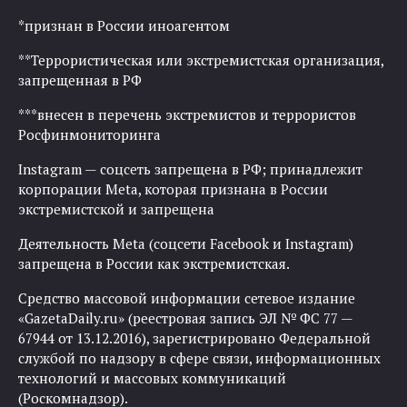
*признан в России иноагентом
**Террористическая или экстремистская организация,
запрещенная в РФ
***внесен в перечень экстремистов и террористов
Росфинмониторинга
Instagram — соцсеть запрещена в РФ; принадлежит
корпорации Meta, которая признана в России
экстремистской и запрещена
Деятельность Meta (соцсети Facebook и Instagram)
запрещена в России как экстремистская.
Средство массовой информации сетевое издание
«GazetaDaily.ru» (реестровая запись ЭЛ № ФС 77 —
67944 от 13.12.2016), зарегистрировано Федеральной
службой по надзору в сфере связи, информационных
технологий и массовых коммуникаций
(Роскомнадзор).