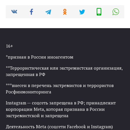
16+
*признан в России иноагентом
**Террористическая или экстремистская организация,
запрещенная в РФ
***внесен в перечень экстремистов и террористов
Росфинмониторинга
Instagram — соцсеть запрещена в РФ; принадлежит
корпорации Meta, которая признана в России
экстремистской и запрещена
Деятельность Meta (соцсети Facebook и Instagram)