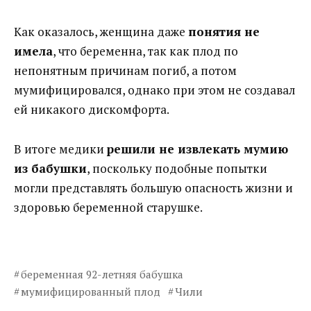
Как оказалось, женщина даже
понятия не
имела
, что беременна, так как плод по
непонятным причинам погиб, а потом
мумифицировался, однако при этом не создавал
ей никакого дискомфорта.
В итоге медики
решили не извлекать мумию
из бабушки
, поскольку подобные попытки
могли представлять большую опасность жизни и
здоровью беременной старушке.
беременная 92-летняя бабушка
мумифицированный плод
Чили