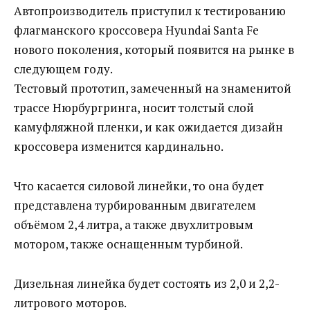
Автопроизводитель приступил к тестированию
флагманского кроссовера Hyundai Santa Fe
нового поколения, который появится на рынке в
следующем году.
Тестовый прототип, замеченный на знаменитой
трассе Нюрбургринга, носит толстый слой
камуфляжной пленки, и как ожидается дизайн
кроссовера изменится кардинально.
Что касается силовой линейки, то она будет
представлена турбированным двигателем
объёмом 2,4 литра, а также двухлитровым
мотором, также оснащенным турбиной.
Дизельная линейка будет состоять из 2,0 и 2,2-
литрового моторов.