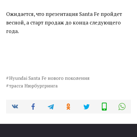
Ожидается, что презентация Santa Fe пройдет
весной, а старт продаж до конца следующего
года.
Hyundai Santa Fe нового поколения
трасса Нюрбургринга