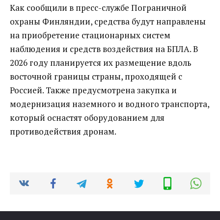
Как сообщили в пресс-службе Пограничной
охраны Финляндии, средства будут направлены
на приобретение стационарных систем
наблюдения и средств воздействия на БПЛА. В
2026 году планируется их размещение вдоль
восточной границы страны, проходящей с
Россией. Также предусмотрена закупка и
модернизация наземного и водного транспорта,
который оснастят оборудованием для
противодействия дронам.