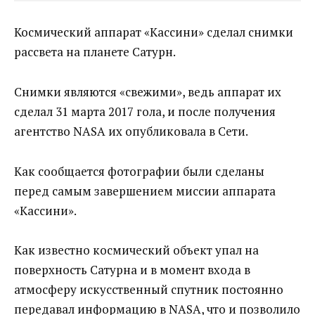
Космический аппарат «Кассини» сделал снимки
рассвета на планете Сатурн.
Снимки являются «свежими», ведь аппарат их
сделал 31 марта 2017 гола, и после получения
агентство NASA их опубликовала в Сети.
Как сообщается фотографии были сделаны
перед самым завершением миссии аппарата
«Кассини».
Как известно космический объект упал на
поверхность Сатурна и в момент входа в
атмосферу искусственный спутник постоянно
передавал информацию в NASA, что и позволило