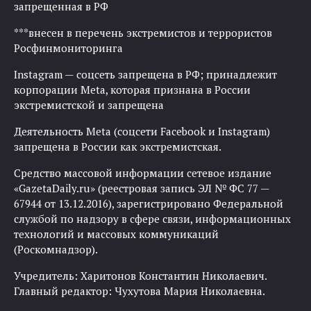
запрещенная в РФ
***внесен в перечень экстремистов и террористов
Росфинмониторинга
Instagram — соцсеть запрещена в РФ; принадлежит
корпорации Meta, которая признана в России
экстремистской и запрещена
Деятельность Meta (соцсети Facebook и Instagram)
запрещена в России как экстремистская.
Средство массовой информации сетевое издание
«GazetaDaily.ru» (реестровая запись ЭЛ № ФС 77 —
67944 от 13.12.2016), зарегистрировано Федеральной
службой по надзору в сфере связи, информационных
технологий и массовых коммуникаций
(Роскомнадзор).
Учредитель: Харитонов Константин Николаевич.
Главный редактор: Чухутова Мария Николаевна.