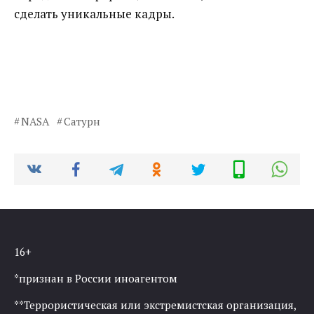
сделать уникальные кадры.
NASA
Сатурн
16+
*признан в России иноагентом
**Террористическая или экстремистская организация,