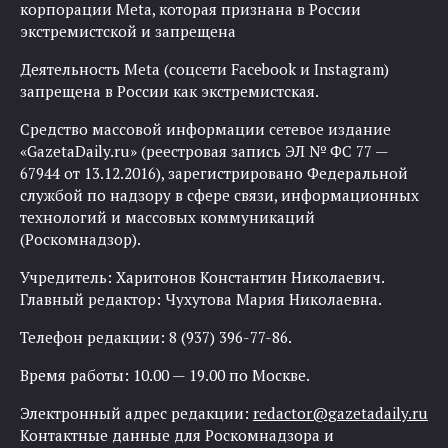
корпорации Meta, которая признана в России
экстремистской и запрещена
Деятельность Meta (соцсети Facebook и Instagram)
запрещена в России как экстремистская.
Средство массовой информации сетевое издание
«GazetaDaily.ru» (реестровая запись ЭЛ № ФС 77 —
67944 от 13.12.2016), зарегистрировано Федеральной
службой по надзору в сфере связи, информационных
технологий и массовых коммуникаций
(Роскомнадзор).
Учредитель: Харитонов Константин Николаевич.
Главный редактор: Чухутова Мария Николаевна.
Телефон редакции: 8 (937) 396-77-86.
Время работы: 10.00 — 19.00 по Москве.
Электронный адрес редакции:
redactor@gazetadaily.ru
Контактные данные для Роскомнадзора и