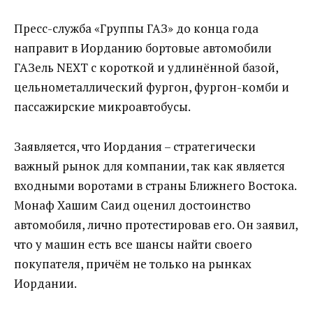
Пресс-служба «Группы ГАЗ» до конца года
направит в Иорданию бортовые автомобили
ГАЗель NEXT с короткой и удлинённой базой,
цельнометаллический фургон, фургон-комби и
пассажирские микроавтобусы.
Заявляется, что Иордания – стратегически
важный рынок для компании, так как является
входными воротами в страны Ближнего Востока.
Монаф Хашим Саид оценил достоинство
автомобиля, лично протестировав его. Он заявил,
что у машин есть все шансы найти своего
покупателя, причём не только на рынках
Иордании.