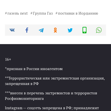
газель next
Группа Газ
поставки в Иорданию
16+
*признан в России иноагентом
**Террористическая или экстремистская организация,
запрещенная в РФ
***внесен в перечень экстремистов и террористов
Росфинмониторинга
Instagram — соцсеть запрещена в РФ; принадлежит