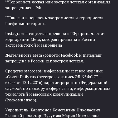
**Террористическая или экстремистская организация,
запрещенная в РФ
***внесен в перечень экстремистов и террористов
Росфинмониторинга
Instagram — соцсеть запрещена в РФ; принадлежит
корпорации Meta, которая признана в России
экстремистской и запрещена
Деятельность Meta (соцсети Facebook и Instagram)
запрещена в России как экстремистская.
Средство массовой информации сетевое издание
«GazetaDaily.ru» (реестровая запись ЭЛ № ФС 77 —
67944 от 13.12.2016), зарегистрировано Федеральной
службой по надзору в сфере связи, информационных
технологий и массовых коммуникаций
(Роскомнадзор).
Учредитель: Харитонов Константин Николаевич.
Главный редактор: Чухутова Мария Николаевна.