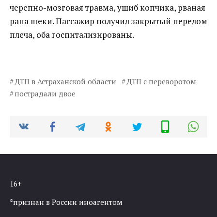
черепно-мозговая травма, ушиб копчика, рваная
рана щеки. Пассажир получил закрытый перелом
плеча, оба госпитализированы.
ДТП в Астраханской области
ДТП с переворотом
пострадали двое
16+
*признан в России иноагентом