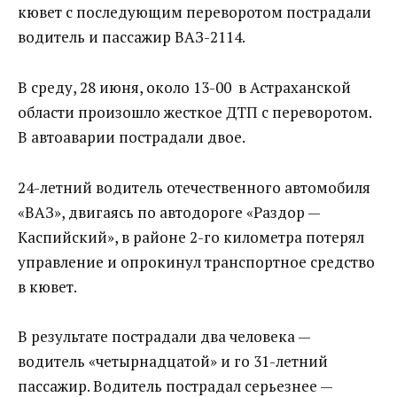
кювет с последующим переворотом пострадали
водитель и пассажир ВАЗ-2114.
В среду, 28 июня, около 13-00 в Астраханской
области произошло жесткое ДТП с переворотом.
В автоаварии пострадали двое.
24-летний водитель отечественного автомобиля
«ВАЗ», двигаясь по автодороге «Раздор —
Каспийский», в районе 2-го километра потерял
управление и опрокинул транспортное средство
в кювет.
В результате пострадали два человека —
водитель «четырнадцатой» и го 31-летний
пассажир. Водитель пострадал серьезнее —