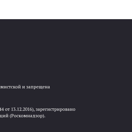
ремистской и запрещена
 от 13.12.2016), зарегистрировано
ций (Роскомнадзор).