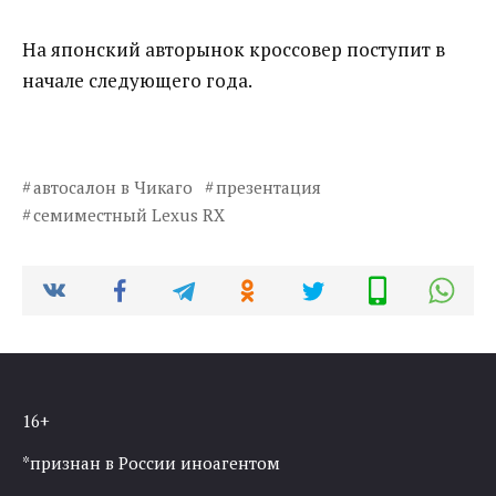
На японский авторынок кроссовер поступит в
начале следующего года.
автосалон в Чикаго
презентация
семиместный Lexus RX
16+
*признан в России иноагентом