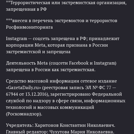
**Террористическая или экстремистская организация,
запрещенная в РФ
***внесен в перечень экстремистов и террористов
Росфинмониторинга
Instagram — соцсеть запрещена в РФ; принадлежит
корпорации Meta, которая признана в России
экстремистской и запрещена
Деятельность Meta (соцсети Facebook и Instagram)
запрещена в России как экстремистская.
Средство массовой информации сетевое издание
«GazetaDaily.ru» (реестровая запись ЭЛ № ФС 77 —
67944 от 13.12.2016), зарегистрировано Федеральной
службой по надзору в сфере связи, информационных
технологий и массовых коммуникаций
(Роскомнадзор).
Учредитель: Харитонов Константин Николаевич.
Главный редактор: Чухутова Мария Николаевна.