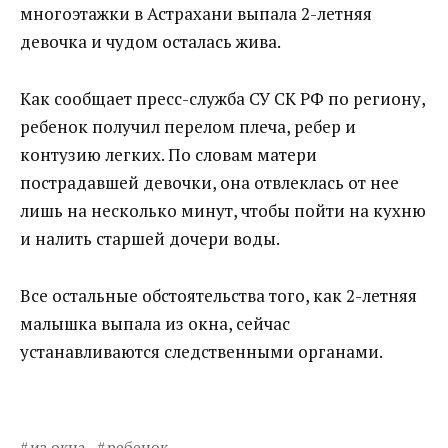
многоэтажки в Астрахани выпала 2-летняя
девочка и чудом осталась жива.
Как сообщает пресс-служба СУ СК РФ по региону,
ребенок получил перелом плеча, ребер и
контузию легких. По словам матери
пострадавшей девочки, она отвлеклась от нее
лишь на несколько минут, чтобы пойти на кухню
и налить старшей дочери воды.
Все остальные обстоятельства того, как 2-летняя
малышка выпала из окна, сейчас
устанавливаются следственными органами.
из окна
ребенок