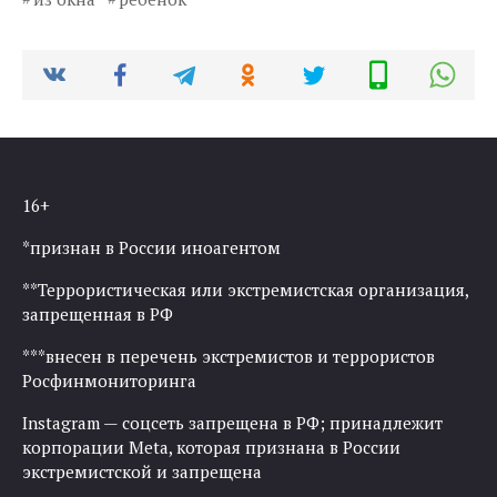
16+
*признан в России иноагентом
**Террористическая или экстремистская организация,
запрещенная в РФ
***внесен в перечень экстремистов и террористов
Росфинмониторинга
Instagram — соцсеть запрещена в РФ; принадлежит
корпорации Meta, которая признана в России
экстремистской и запрещена