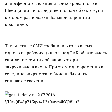
атмосферного явления, зафиксированного в
Швейцарии непосредственно над объектом, на
котором расположен Большой адронный
коллайдер.
Так, местные СМИ сообщили, что во время
одного из рабочих циклов, над БАК образовалось
скопление темных облаков, которые
закручивало в вихрь. При этом одновременно в
середине вихря можно было наблюдать
синеватое свечение.