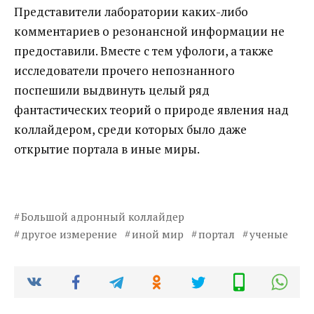
Представители лаборатории каких-либо
комментариев о резонансной информации не
предоставили. Вместе с тем уфологи, а также
исследователи прочего непознанного
поспешили выдвинуть целый ряд
фантастических теорий о природе явления над
коллайдером, среди которых было даже
открытие портала в иные миры.
Большой адронный коллайдер
другое измерение
иной мир
портал
ученые