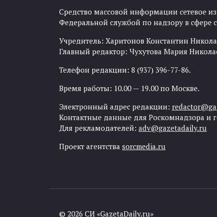
Средство массовой информации сетевое изда
Федеральной службой по надзору в сфере
Учредитель: Харитонов Константин Никола
Главный редактор: Чухутова Мария Никола
Телефон редакции: 8 (937) 396-77-86.
Время работы: 10.00 — 19.00 по Москве.
Электронный адрес редакции:
redactor@gaz
Контактные данные для Роскомнадзора и 
Для рекламодателей:
adv@gazetadaily.ru
Проект агентства
sorcmedia.ru
© 2026 СИ «GazetaDaily.ru»