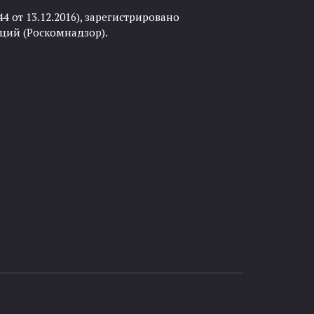
 от 13.12.2016), зарегистрировано
ций (Роскомнадзор).