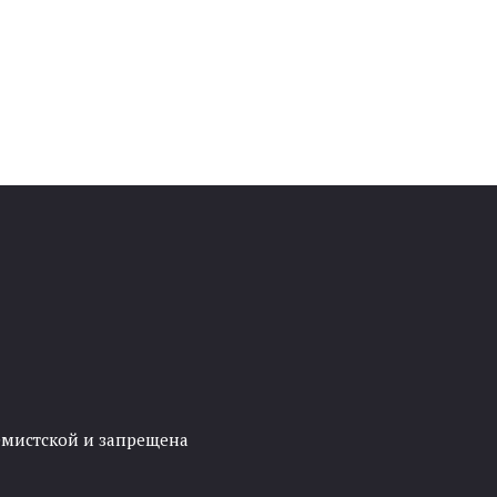
ремистской и запрещена