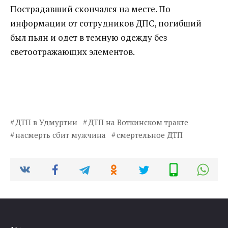
Пострадавший скончался на месте. По
информации от сотрудников ДПС, погибший
был пьян и одет в темную одежду без
светоотражающих элементов.
ДТП в Удмуртии
ДТП на Воткинском тракте
насмерть сбит мужчина
смертельное ДТП