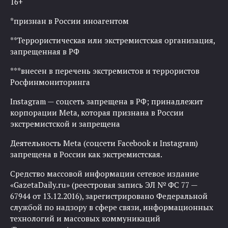
16+
*признан в России иноагентом
**Террористическая или экстремистская организация,
запрещенная в РФ
***внесен в перечень экстремистов и террористов
Росфинмониторинга
Instagram — соцсеть запрещена в РФ; принадлежит
корпорации Meta, которая признана в России
экстремистской и запрещена
Деятельность Meta (соцсети Facebook и Instagram)
запрещена в России как экстремистская.
Средство массовой информации сетевое издание
«GazetaDaily.ru» (реестровая запись ЭЛ № ФС 77 —
67944 от 13.12.2016), зарегистрировано Федеральной
службой по надзору в сфере связи, информационных
технологий и массовых коммуникаций