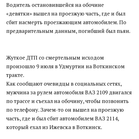
Водитель остановившейся на обочине
«девятки» вышел на проезжую часть, где и был
сбит насмерть проезжающим автомобилем. По
предварительным данным, погибший был пьян.
Жуткое ДТП со смертельным исходом
произошло 9 июля в Удмуртии на Воткинском
тракте.
Как сообщают очевидцы в социальных сетях,
мужчина за рулем автомобиля ВАЗ 2109 двигался
по трассе и съехал на обочину, чтобы позвонить
по телефону. Зачем-то он вышел на проезжую
часть, где и был сбит автомобилем ВАЗ 2114,
который ехал из Ижевска в Воткинск.