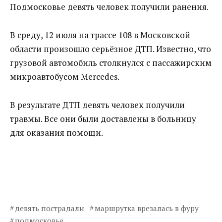
Подмосковье девять человек получили ранения.
В среду, 12 июля на трассе 108 в Московской
области произошло серьёзное ДТП. Известно, что
грузовой автомобиль столкнулся с пассажирским
микроавтобусом Mercedes.
В результате ДТП девять человек получили
травмы. Все они были доставлены в больницу
для оказания помощи.
девять пострадали
маршрутка врезалась в фуру
подмосковье