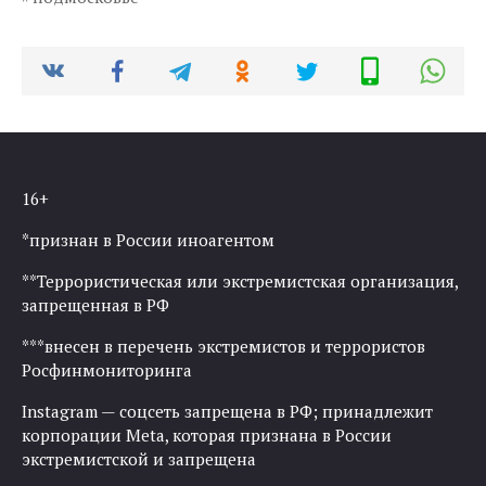
16+
*признан в России иноагентом
**Террористическая или экстремистская организация,
запрещенная в РФ
***внесен в перечень экстремистов и террористов
Росфинмониторинга
Instagram — соцсеть запрещена в РФ; принадлежит
корпорации Meta, которая признана в России
экстремистской и запрещена