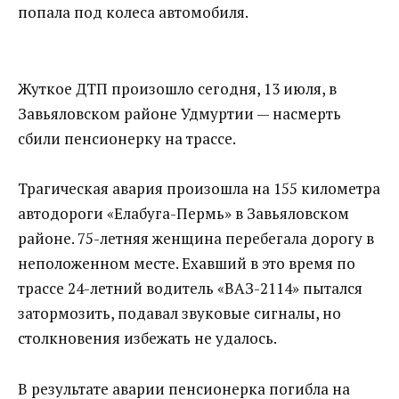
попала под колеса автомобиля.
Жуткое ДТП произошло сегодня, 13 июля, в
Завьяловском районе Удмуртии — насмерть
сбили пенсионерку на трассе.
Трагическая авария произошла на 155 километра
автодороги «Елабуга-Пермь» в Завьяловском
районе. 75-летняя женщина перебегала дорогу в
неположенном месте. Ехавший в это время по
трассе 24-летний водитель «ВАЗ-2114» пытался
затормозить, подавал звуковые сигналы, но
столкновения избежать не удалось.
В результате аварии пенсионерка погибла на