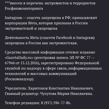
***внесен в перечень экстремистов и террористов
Росфинмониторинга
Instagram — соцсеть запрещена в РФ; принадлежит
корпорации Meta, которая признана в России
экстремистской и запрещена
Деятельность Meta (соцсети Facebook и Instagram)
запрещена в России как экстремистская.
Средство массовой информации сетевое издание
«GazetaDaily.ru» (реестровая запись ЭЛ № ФС 77 —
67944 от 13.12.2016), зарегистрировано Федеральной
службой по надзору в сфере связи, информационных
технологий и массовых коммуникаций
(Роскомнадзор).
Учредитель: Харитонов Константин Николаевич.
Главный редактор: Чухутова Мария Николаевна.
Телефон редакции: 8 (937) 396-77-86.