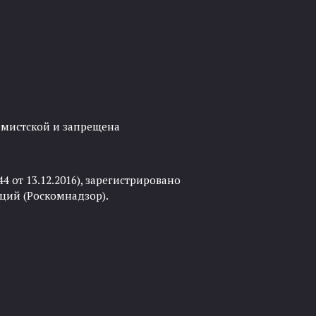
ремистской и запрещена
 от 13.12.2016), зарегистрировано
ций (Роскомнадзор).