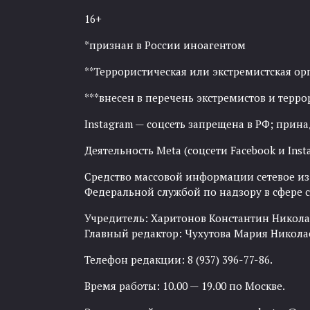
16+
*признан в России иноагентом
**Террористическая или экстремистская ор
***внесен в перечень экстремистов и тер
Instagram — соцсеть запрещена в РФ; прин
Деятельность Meta (соцсети Facebook и Inst
Средство массовой информации сетевое изда
Федеральной службой по надзору в сфере
Учредитель: Харитонов Константин Никола
Главный редактор: Чухутова Мария Никола
Телефон редакции: 8 (937) 396-77-86.
Время работы: 10.00 — 19.00 по Москве.