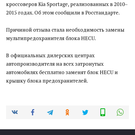
кроссоверов Kia Sportage, реализованных в 2010–
2015 годах. Об этом сообщили в Росстандарте.
Причиной отзыва стала необходимость замены
мультипредохранителя блока HECU.
В официальных дилерских центрах
автопроизводителя на всех затронутых
автомобилях бесплатно заменят блок HECU и
крышку блока предохранителей.