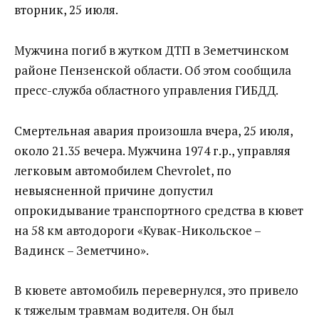
вторник, 25 июля.
Мужчина погиб в жутком ДТП в Земетчинском
районе Пензенской области. Об этом сообщила
пресс-служба областного управления ГИБДД.
Смертельная авария произошла вчера, 25 июля,
около 21.35 вечера. Мужчина 1974 г.р., управляя
легковым автомобилем Chevrolet, по
невыясненной причине допустил
опрокидывание транспортного средства в кювет
на 58 км автодороги «Кувак-Никольское –
Вадинск – Земетчино».
В кювете автомобиль перевернулся, это привело
к тяжелым травмам водителя. Он был