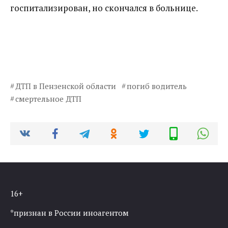
госпитализирован, но скончался в больнице.
ДТП в Пензенской области
погиб водитель
смертельное ДТП
16+
*признан в России иноагентом