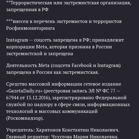
**Террористическая или экстремистская организация,
запрещенная в РФ
***внесен в перечень экстремистов и террористов
Росфинмониторинга
Instagram — соцсеть запрещена в РФ; принадлежит
корпорации Meta, которая признана в России
экстремистской и запрещена
Деятельность Meta (соцсети Facebook и Instagram)
запрещена в России как экстремистская.
Средство массовой информации сетевое издание
«GazetaDaily.ru» (реестровая запись ЭЛ № ФС 77 —
67944 от 13.12.2016), зарегистрировано Федеральной
службой по надзору в сфере связи, информационных
технологий и массовых коммуникаций
(Роскомнадзор).
Учредитель: Харитонов Константин Николаевич.
Главный редактор: Чухутова Мария Николаевна.