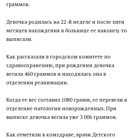
граммов.
Девочка родилась на 22-й неделе и после пяти
месяцев нахождения в больнице ее наконец-то
выписали.
Как рассказали в городском комитете по
здравоохранению, при рождении девочка
весила 460 граммов и находилась она в
отделении реанимации.
Когда ее вес составил 1080 грамм, ее перевели в
отделение патологии новорожденных. При
выписке девочка весила уже 3 006 граммов.
Как отметили в комздраве, врачи Детского