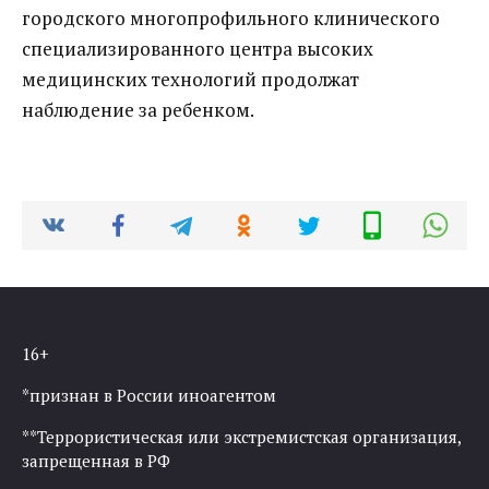
городского многопрофильного клинического
специализированного центра высоких
медицинских технологий продолжат
наблюдение за ребенком.
16+
*признан в России иноагентом
**Террористическая или экстремистская организация,
запрещенная в РФ