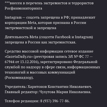
***внесен в перечень экстремистов и террористов
Росфинмониторинга
Instagram — соцсеть запрещена в РФ; принадлежит
корпорации Meta, которая признана в России
экстремистской и запрещена
Деятельность Meta (соцсети Facebook и Instagram)
запрещена в России как экстремистская.
Средство массовой информации сетевое издание
«GazetaDaily.ru» (реестровая запись ЭЛ № ФС 77 —
67944 от 13.12.2016), зарегистрировано Федеральной
службой по надзору в сфере связи, информационных
технологий и массовых коммуникаций
(Роскомнадзор).
Учредитель: Харитонов Константин Николаевич.
Главный редактор: Чухутова Мария Николаевна.
Телефон редакции: 8 (937) 396-77-86.