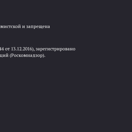
ремистской и запрещена
 от 13.12.2016), зарегистрировано
ций (Роскомнадзор).