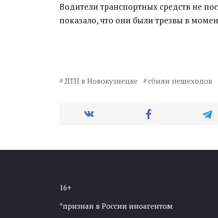
Водители транспортных средств не по
показало, что они были трезвы в момен
ДТП в Новокузнецке
сбили пешеходов
16+
*признан в России иноагентом