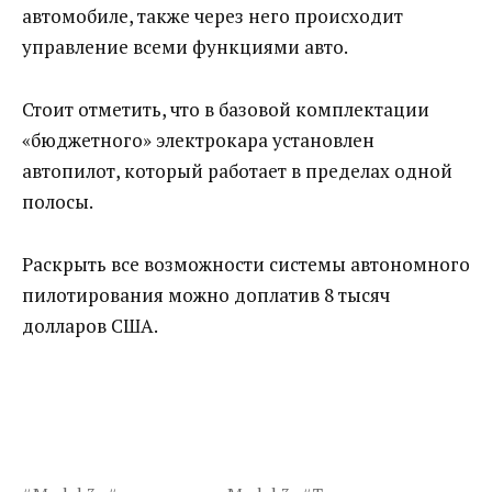
автомобиле, также через него происходит
управление всеми функциями авто.
Стоит отметить, что в базовой комплектации
«бюджетного» электрокара установлен
автопилот, который работает в пределах одной
полосы.
Раскрыть все возможности системы автономного
пилотирования можно доплатив 8 тысяч
долларов США.