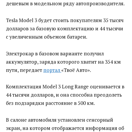
дешевым в модельном ряду автопроизводителя.
Tesla Model 3 будет стоить покупателям 35 тысяч
долларов за базовую комплектацию и 44 тысячи
с увеличенным объемом батареи.
Электрокар в базовом варианте получил
аккумулятор, заряда которого хватит на 354 км
пути, передает
портал
«Твоё Авто».
Комплектация Model 3 Long Range оценивается в
44 тысячи долларов, и она способна преодолеть
без подзарядки расстояние в 500 км.
В салоне автомобиля установлен сенсорный
экран, на котором отображается информация об