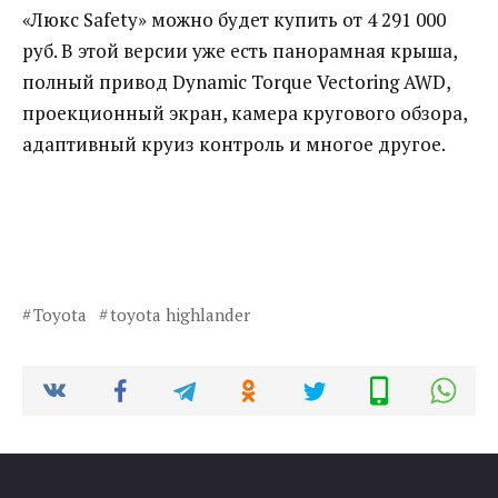
«Люкс Safety» можно будет купить от 4 291 000
руб. В этой версии уже есть панорамная крыша,
полный привод Dynamic Torque Vectoring AWD,
проекционный экран, камера кругового обзора,
адаптивный круиз контроль и многое другое.
Toyota
toyota highlander