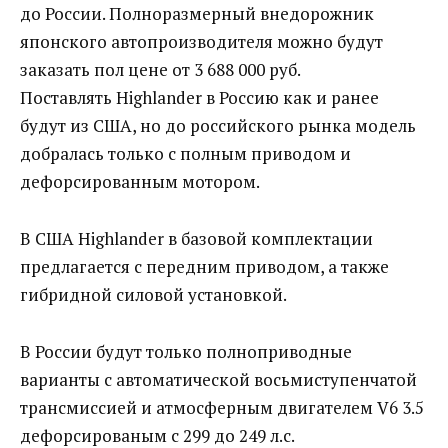
до России. Полноразмерный внедорожник
японского автопроизводителя можно будут
заказать пол цене от 3 688 000 руб.
Поставлять Highlander в Россию как и ранее
будут из США, но до российского рынка модель
добралась только с полным приводом и
дефорсированным мотором.
В США Highlander в базовой комплектации
предлагается с передним приводом, а также
гибридной силовой установкой.
В России будут только полноприводные
варианты с автоматической восьмиступенчатой
трансмиссией и атмосферным двигателем V6 3.5
дефорсированым с 299 до 249 л.с.