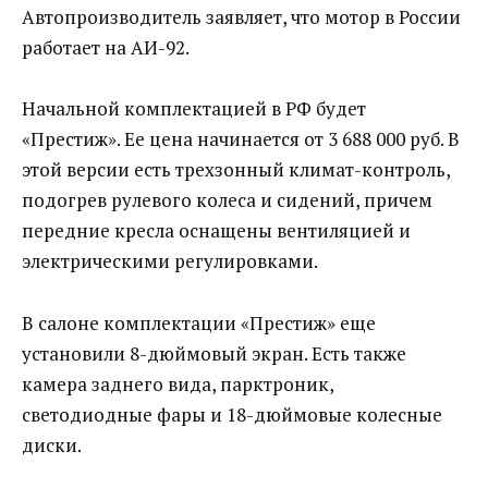
Автопроизводитель заявляет, что мотор в России
работает на АИ-92.
Начальной комплектацией в РФ будет
«Престиж». Ее цена начинается от 3 688 000 руб. В
этой версии есть трехзонный климат-контроль,
подогрев рулевого колеса и сидений, причем
передние кресла оснащены вентиляцией и
электрическими регулировками.
В салоне комплектации «Престиж» еще
установили 8-дюймовый экран. Есть также
камера заднего вида, парктроник,
светодиодные фары и 18-дюймовые колесные
диски.