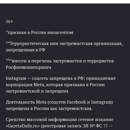
16+
*признан в России иноагентом
**Террористическая или экстремистская организация,
запрещенная в РФ
***внесен в перечень экстремистов и террористов
Росфинмониторинга
Instagram — соцсеть запрещена в РФ; принадлежит
корпорации Meta, которая признана в России
экстремистской и запрещена
Деятельность Meta (соцсети Facebook и Instagram)
запрещена в России как экстремистская.
Средство массовой информации сетевое издание
«GazetaDaily.ru» (реестровая запись ЭЛ № ФС 77 —