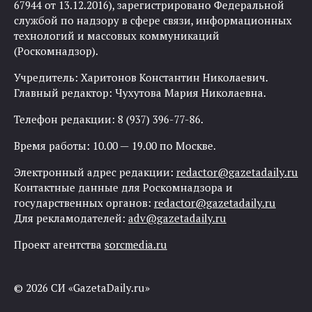
67944 от 13.12.2016), зарегистрировано Федеральной
службой по надзору в сфере связи, информационных
технологий и массовых коммуникаций
(Роскомнадзор).
Учредитель: Харитонов Константин Николаевич.
Главный редактор: Чухутова Мария Николаевна.
Телефон редакции: 8 (937) 396-77-86.
Время работы: 10.00 — 19.00 по Москве.
Электронный адрес редакции:
redactor@gazetadaily.ru
Контактные данные для Роскомнадзора и
государственных органов:
redactor@gazetadaily.ru
Для рекламодателей:
adv@gazetadaily.ru
Проект агентства
sorcmedia.ru
© 2026 СИ «GazetaDaily.ru»