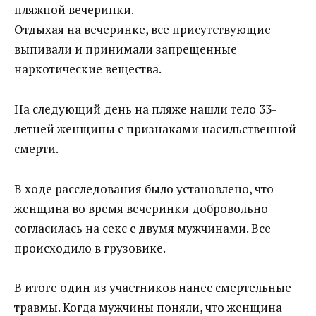
пляжной вечеринки.
Отдыхая на вечеринке, все присутствующие
выпивали и принимали запрещенные
наркотические вещества.
На следующий день на пляже нашли тело 33-
летней женщины с признаками насильственной
смерти.
В ходе расследования было установлено, что
женщина во время вечеринки добровольно
согласилась на секс с двумя мужчинами. Все
происходило в грузовике.
В итоге один из участников нанес смертельные
травмы. Когда мужчины поняли, что женщина