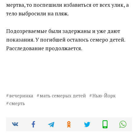
мертва, то поспешили избавиться от всех улик, а
тело выбросили на пляж.
Подозреваемые были задержаны и уже дают
показания. У погибшей осталось семеро детей.
Расследование продолжается.
вечеринка
мать семерых детей
Нью-Йорк
смерть