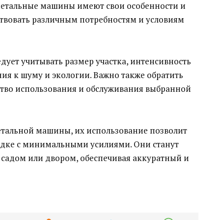
етальные машины имеют свои особенности и
ствовать различным потребностям и условиям
ует учитывать размер участка, интенсивность
ния к шуму и экологии. Важно также обратить
тво использования и обслуживания выбранной
тальной машины, их использование позволит
рядке с минимальными усилиями. Они станут
садом или двором, обеспечивая аккуратный и