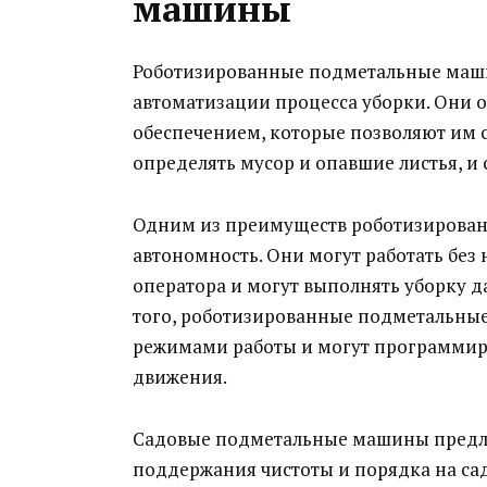
машины
Роботизированные подметальные маши
автоматизации процесса уборки. Они
обеспечением, которые позволяют им с
определять мусор и опавшие листья, и
Одним из преимуществ роботизирован
автономность. Они могут работать без
оператора и могут выполнять уборку да
того, роботизированные подметальны
режимами работы и могут программиро
движения.
Садовые подметальные машины предл
поддержания чистоты и порядка на сад