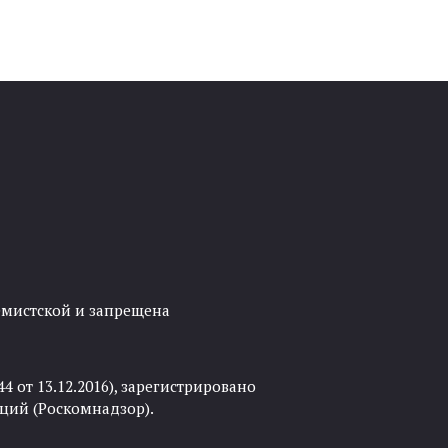
ремистской и запрещена
 от 13.12.2016), зарегистрировано
ций (Роскомнадзор).