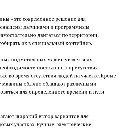
ны – это современное решение для
 оснащены датчиками и программным
амостоятельно двигаться по территории,
 собирать их в специальный контейнер.
ных подметальных машин является их
 необходимости постоянного присутствия
же во время отсутствия людей на участке. Кроме
е машины обычно обладают различными
ваться для определенного времени и пути
агают широкий выбор вариантов для
овых участках. Ручные, электрические,