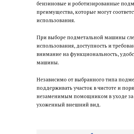
бензиновые и роботизированные подм
преимущества, которые могут соответ
использования.
При выборе подметальной машины след
использования, доступность и требова
внимание на функциональность, удобс
машины.
Независимо от выбранного типа подме
поддерживать участок в чистоте и по
незаменимым помощником в уходе за 
ухоженный внешний вид.