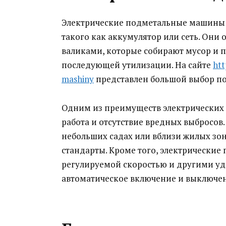
Электрические подметальные машины р
такого как аккумулятор или сеть. О
валиками, которые собирают мусор и п
последующей утилизации. На сайте
htt
mashiny
представлен большой выбор п
Одним из преимуществ электрических
работа и отсутствие вредных выбросов
небольших садах или вблизи жилых зон
стандарты. Кроме того, электрически
регулируемой скоростью и другими у
автоматическое включение и выключе