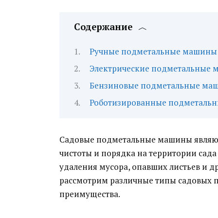
Содержание
Ручные подметальные машины
Электрические подметальные
Бензиновые подметальные ма
Роботизированные подметаль
Садовые подметальные машины являю
чистоты и порядка на территории сада
удаления мусора, опавших листьев и д
рассмотрим различные типы садовых 
преимущества.