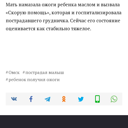
Мать намазала ожоги ребенка маслом и вызвала
«Скорую помощь», которая и госпитализировала
пострадавшего грудничка. Сейчас его состояние
оценивается как стабильно тяжелое.
Омск
пострадал малыш
ребенок получил ожоги