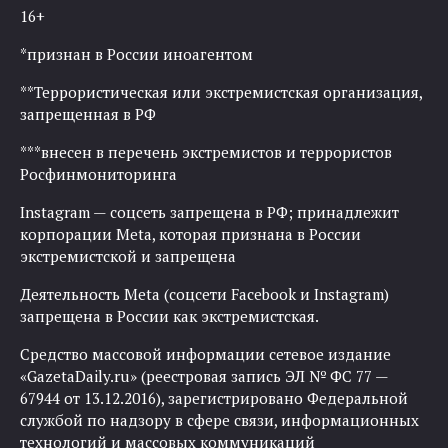
16+
*признан в России иноагентом
**Террористическая или экстремистская организация,
запрещенная в РФ
***внесен в перечень экстремистов и террористов
Росфинмониторинга
Instagram — соцсеть запрещена в РФ; принадлежит
корпорации Meta, которая признана в России
экстремистской и запрещена
Деятельность Meta (соцсети Facebook и Instagram)
запрещена в России как экстремистская.
Средство массовой информации сетевое издание
«GazetaDaily.ru» (реестровая запись ЭЛ № ФС 77 —
67944 от 13.12.2016), зарегистрировано Федеральной
службой по надзору в сфере связи, информационных
технологий и массовых коммуникаций