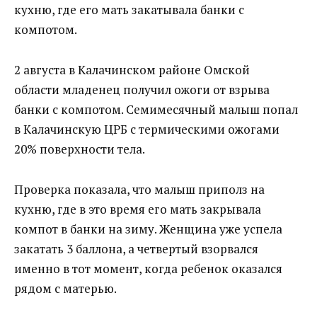
кухню, где его мать закатывала банки с
компотом.
2 августа в Калачинском районе Омской
области младенец получил ожоги от взрыва
банки с компотом. Семимесячный малыш попал
в Калачинскую ЦРБ с термическими ожогами
20% поверхности тела.
Проверка показала, что малыш приполз на
кухню, где в это время его мать закрывала
компот в банки на зиму. Женщина уже успела
закатать 3 баллона, а четвертый взорвался
именно в тот момент, когда ребенок оказался
рядом с матерью.