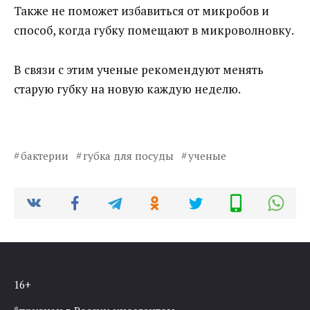
Также не поможет избавиться от микробов и
способ, когда губку помещают в микроволновку.
В связи с этим ученые рекомендуют менять
старую губку на новую каждую неделю.
бактерии
губка для посуды
ученые
16+