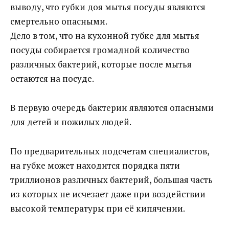
выводу, что губки доя мытья посуды являются
смертельно опасными.
Дело в том, что на кухонной губке для мытья
посуды собирается громадной количество
различных бактерий, которые после мытья
остаются на посуде.
В первую очередь бактерии являются опасными
для детей и пожилых людей.
По предварительных подсчетам специалистов,
на губке может находится порядка пяти
триллионов различных бактерий, большая часть
из которых не исчезает даже при воздействии
высокой температуры при её кипячении.