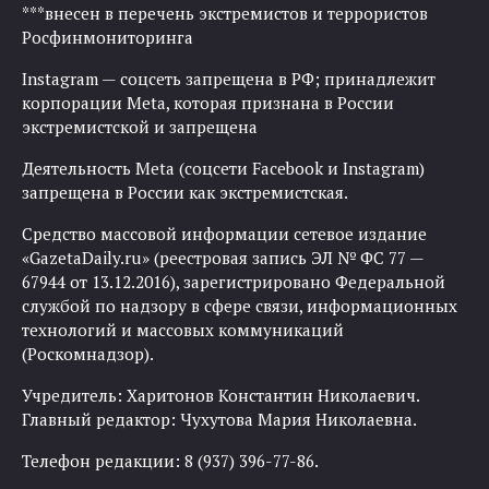
***внесен в перечень экстремистов и террористов
Росфинмониторинга
Instagram — соцсеть запрещена в РФ; принадлежит
корпорации Meta, которая признана в России
экстремистской и запрещена
Деятельность Meta (соцсети Facebook и Instagram)
запрещена в России как экстремистская.
Средство массовой информации сетевое издание
«GazetaDaily.ru» (реестровая запись ЭЛ № ФС 77 —
67944 от 13.12.2016), зарегистрировано Федеральной
службой по надзору в сфере связи, информационных
технологий и массовых коммуникаций
(Роскомнадзор).
Учредитель: Харитонов Константин Николаевич.
Главный редактор: Чухутова Мария Николаевна.
Телефон редакции: 8 (937) 396-77-86.