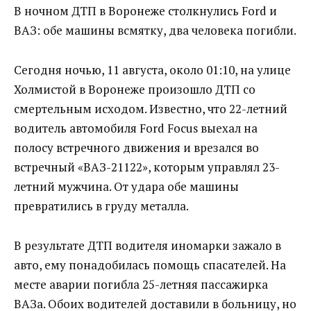
В ночном ДТП в Воронеже столкнулись Ford и
ВАЗ: обе машины всмятку, два человека погибли.
Сегодня ночью, 11 августа, около 01:10, на улице
Холмистой в Воронеже произошло ДТП со
смертельным исходом. Известно, что 22-летний
водитель автомобиля Ford Focus выехал на
полосу встречного движения и врезался во
встречный «ВАЗ-21122», которым управлял 23-
летний мужчина. От удара обе машины
превратились в груду металла.
В результате ДТП водителя иномарки зажало в
авто, ему понадобилась помощь спасателей. На
месте аварии погибла 25-летняя пассажирка
ВАЗа. Обоих водителей доставили в больницу, но