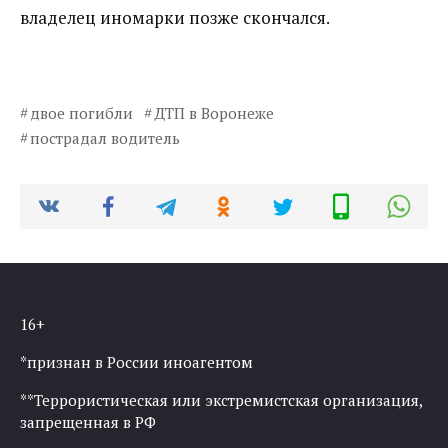
владелец иномарки позже скончался.
двое погибли
ДТП в Воронеже
пострадал водитель
16+
*признан в России иноагентом
**Террористическая или экстремистская организация,
запрещенная в РФ