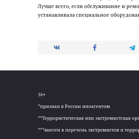
Лучше всего, если обслуживание и рем
устанавливала специальное оборудова
16+
*признан в России иноагентом
**Террористическая или экстремистская ор
***внесен в перечень экстремистов и тер