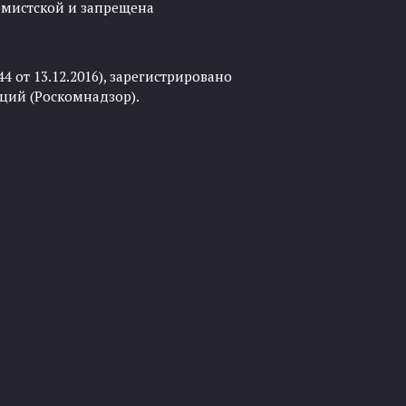
ремистской и запрещена
 от 13.12.2016), зарегистрировано
ций (Роскомнадзор).