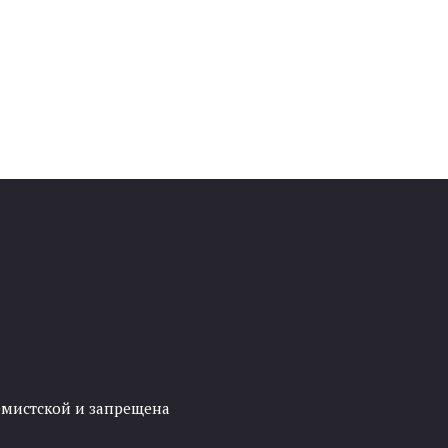
ремистской и запрещена