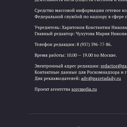
Средство массовой информации сетевое изда
Федеральной службой по надзору в сфере
Учредитель: Харитонов Константин Никола
Главный редактор: Чухутова Мария Никола
Телефон редакции: 8 (937) 396-77-86.
Время работы: 10.00 — 19.00 по Москве.
Электронный адрес редакции:
redactor@gaz
Контактные данные для Роскомнадзора и 
Для рекламодателей:
adv@gazetadaily.ru
Проект агентства
sorcmedia.ru