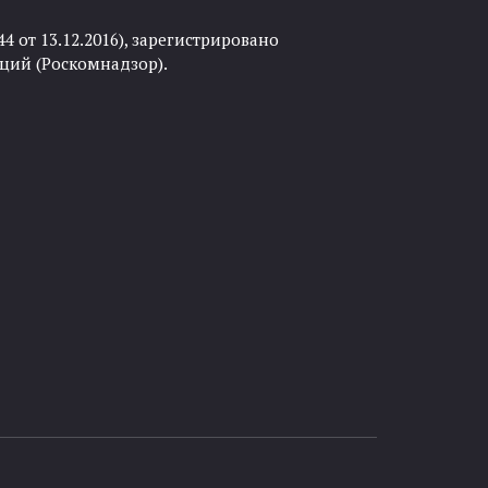
 от 13.12.2016), зарегистрировано
ций (Роскомнадзор).