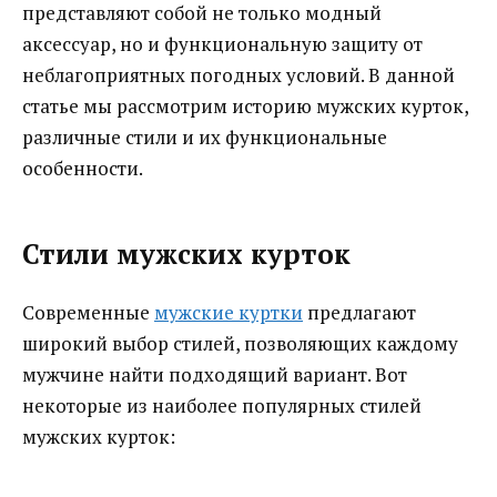
представляют собой не только модный
аксессуар, но и функциональную защиту от
неблагоприятных погодных условий. В данной
статье мы рассмотрим историю мужских курток,
различные стили и их функциональные
особенности.
Стили мужских курток
Современные
мужские куртки
предлагают
широкий выбор стилей, позволяющих каждому
мужчине найти подходящий вариант. Вот
некоторые из наиболее популярных стилей
мужских курток: