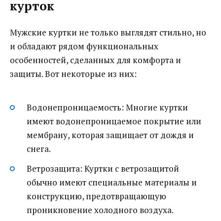
курток
Мужские куртки не только выглядят стильно, но
и обладают рядом функциональных
особенностей, сделанных для комфорта и
защиты. Вот некоторые из них:
Водонепроницаемость: Многие куртки
имеют водонепроницаемое покрытие или
мембрану, которая защищает от дождя и
снега.
Ветрозащита: Куртки с ветрозащитой
обычно имеют специальные материалы и
конструкцию, предотвращающую
проникновение холодного воздуха.