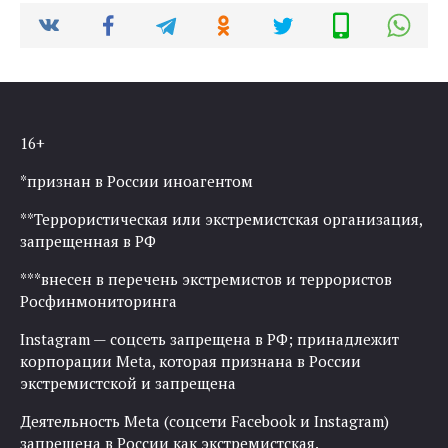
16+
*признан в России иноагентом
**Террористическая или экстремистская организация,
запрещенная в РФ
***внесен в перечень экстремистов и террористов
Росфинмониторинга
Instagram — соцсеть запрещена в РФ; принадлежит
корпорации Meta, которая признана в России
экстремистской и запрещена
Деятельность Meta (соцсети Facebook и Instagram)
запрещена в России как экстремистская.