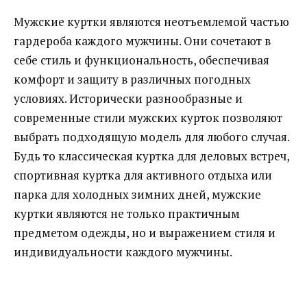
Мужские куртки являются неотъемлемой частью
гардероба каждого мужчины. Они сочетают в
себе стиль и функциональность, обеспечивая
комфорт и защиту в различных погодных
условиях. Исторически разнообразные и
современные стили мужских курток позволяют
выбрать подходящую модель для любого случая.
Будь то классическая куртка для деловых встреч,
спортивная куртка для активного отдыха или
парка для холодных зимних дней, мужские
куртки являются не только практичным
предметом одежды, но и выражением стиля и
индивидуальности каждого мужчины.