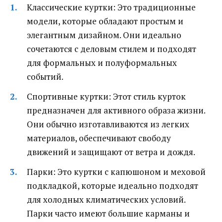
Классические куртки: Это традиционные
модели, которые обладают простым и
элегантным дизайном. Они идеально
сочетаются с деловым стилем и подходят
для формальных и полуформальных
событий.
Спортивные куртки: Этот стиль курток
предназначен для активного образа жизни.
Они обычно изготавливаются из легких
материалов, обеспечивают свободу
движений и защищают от ветра и дождя.
Парки: Это куртки с капюшоном и меховой
подкладкой, которые идеально подходят
для холодных климатических условий.
Парки часто имеют большие карманы и