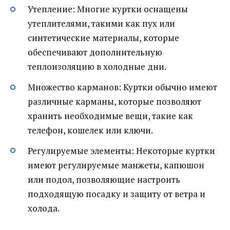
Утепление: Многие куртки оснащены
утеплителями, такими как пух или
синтетические материалы, которые
обеспечивают дополнительную
теплоизоляцию в холодные дни.
Множество карманов: Куртки обычно имеют
различные карманы, которые позволяют
хранить необходимые вещи, такие как
телефон, кошелек или ключи.
Регулируемые элементы: Некоторые куртки
имеют регулируемые манжеты, капюшон
или подол, позволяющие настроить
подходящую посадку и защиту от ветра и
холода.