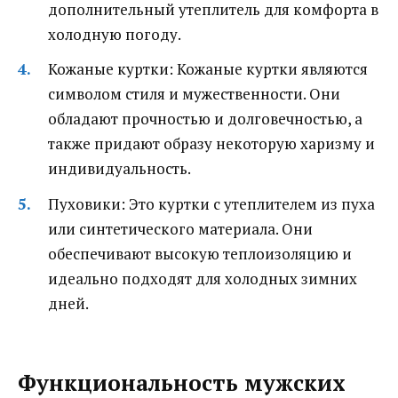
дополнительный утеплитель для комфорта в
холодную погоду.
Кожаные куртки: Кожаные куртки являются
символом стиля и мужественности. Они
обладают прочностью и долговечностью, а
также придают образу некоторую харизму и
индивидуальность.
Пуховики: Это куртки с утеплителем из пуха
или синтетического материала. Они
обеспечивают высокую теплоизоляцию и
идеально подходят для холодных зимних
дней.
Функциональность мужских