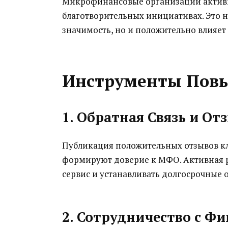
Микрофинансовые организации активн
благотворительных инициативах. Это 
значимость, но и положительно влияет 
Инструменты Пов
1. Обратная Связь и От
Публикация положительных отзывов кл
формируют доверие к МФО. Активная р
сервис и устанавливать долгосрочные 
2. Сотрудничество с Ф