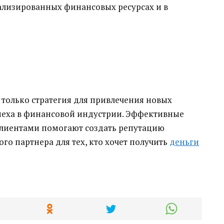
ализированных финансовых ресурсах и в
только стратегия для привлечения новых
спеха в финансовой индустрии. Эффективные
клиентами помогают создать репутацию
го партнера для тех, кто хочет получить
деньги