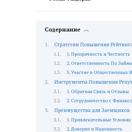
Содержание
Стратегии Повышения Рейтинг
1. Прозрачность и Честность
2. Ответственность По Займ
3. Участие в Общественных 
Инструменты Повышения Репу
1. Обратная Связь и Отзывы
2. Сотрудничество с Финан
Преимущества для Заемщиков
1. Привлекательные Условия
2. Доверие и Надежность