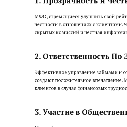
1. Прозрачность и Чест
МФО, стремящиеся улучшить свой рейт
честности в отношениях с клиентами. Ч
скрытых комиссий и честная информац
2. Ответственность По
Эффективное управление займами и от
создают положительное впечатление.
клиентов в случае финансовых труднос
3. Участие в Обществе