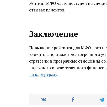
Рейтинг МФО часто доступен на специ
отзывах клиентов.
Заключение
Повышение рейтинга для МФО – это не 
клиентов, но и залог долгосрочного у
стратегии и прозрачные отношения с 
надежного и ответственного финансово
на карту сразу
.