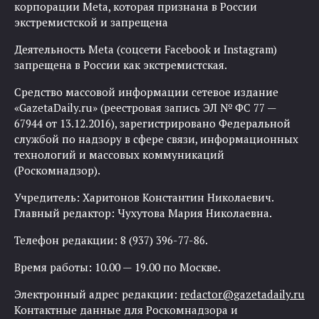
корпорации Meta, которая признана в России
экстремистской и запрещена
Деятельность Meta (соцсети Facebook и Instagram)
запрещена в России как экстремистская.
Средство массовой информации сетевое издание
«GazetaDaily.ru» (реестровая запись ЭЛ № ФС 77 —
67944 от 13.12.2016), зарегистрировано Федеральной
службой по надзору в сфере связи, информационных
технологий и массовых коммуникаций
(Роскомнадзор).
Учредитель: Харитонов Константин Николаевич.
Главный редактор: Чухутова Мария Николаевна.
Телефон редакции: 8 (937) 396-77-86.
Время работы: 10.00 — 19.00 по Москве.
Электронный адрес редакции:
redactor@gazetadaily.ru
Контактные данные для Роскомнадзора и