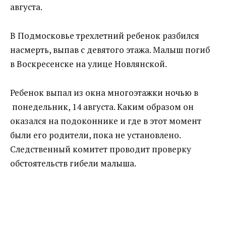
августа.
В Подмосковье трехлетний ребенок разбился
насмерть, выпав с девятого этажа. Малыш погиб
в Воскресенске на улице Новлянской.
Ребенок выпал из окна многоэтажки ночью в
понедельник, 14 августа. Каким образом он
оказался на подоконнике и где в этот момент
были его родители, пока не установлено.
Следственный комитет проводит проверку
обстоятельств гибели малыша.