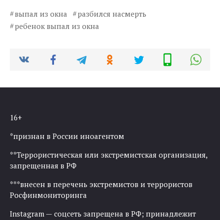
выпал из окна
разбился насмерть
ребенок выпал из окна
16+
*признан в России иноагентом
**Террористическая или экстремистская организация,
запрещенная в РФ
***внесен в перечень экстремистов и террористов
Росфинмониторинга
Instagram — соцсеть запрещена в РФ; принадлежит