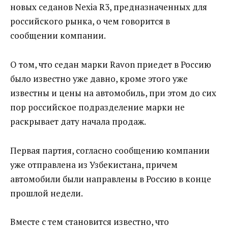
новых седанов Nexia R3, предназначенных для
российского рынка, о чем говорится в
сообщении компании.
О том, что седан марки Ravon приедет в Россию
было известно уже давно, кроме этого уже
известны и цены на автомобиль, при этом до сих
пор российское подразделение марки не
раскрывает дату начала продаж.
Первая партия, согласно сообщению компании
уже отправлена из Узбекистана, причем
автомобили были направлены в Россию в конце
прошлой недели.
Вместе с тем становится известно, что