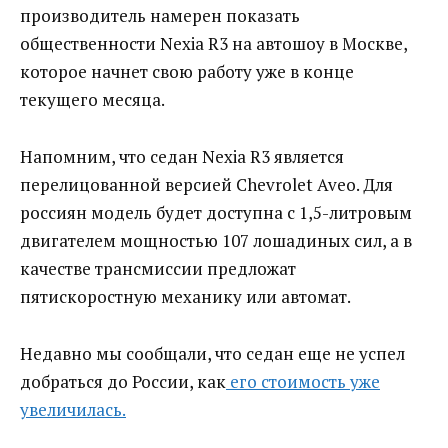
производитель намерен показать
общественности Nexia R3 на автошоу в Москве,
которое начнет свою работу уже в конце
текущего месяца.
Напомним, что седан Nexia R3 является
перелицованной версией Chevrolet Aveo. Для
россиян модель будет доступна с 1,5-литровым
двигателем мощностью 107 лошадиных сил, а в
качестве трансмиссии предложат
пятискоростную механику или автомат.
Недавно мы сообщали, что седан еще не успел
добраться до России, как
его стоимость уже
увеличилась.