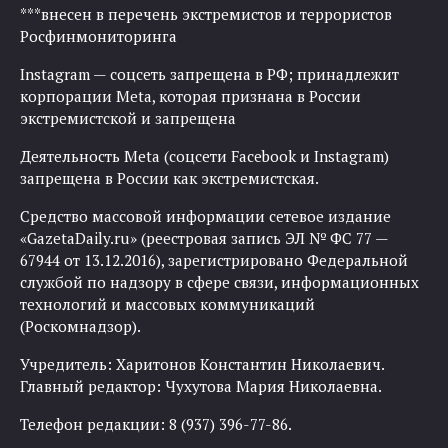
***внесен в перечень экстремистов и террористов
Росфинмониторинга
Instagram — соцсеть запрещена в РФ; принадлежит
корпорации Meta, которая признана в России
экстремистской и запрещена
Деятельность Meta (соцсети Facebook и Instagram)
запрещена в России как экстремистская.
Средство массовой информации сетевое издание
«GazetaDaily.ru» (реестровая запись ЭЛ № ФС 77 —
67944 от 13.12.2016), зарегистрировано Федеральной
службой по надзору в сфере связи, информационных
технологий и массовых коммуникаций
(Роскомнадзор).
Учредитель: Харитонов Константин Николаевич.
Главный редактор: Чухутова Мария Николаевна.
Телефон редакции: 8 (937) 396-77-86.