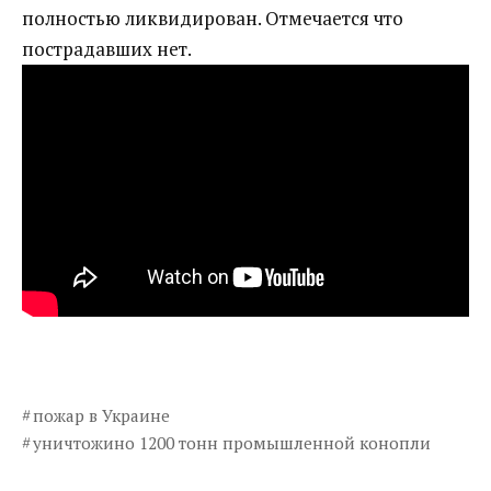
полностью ликвидирован. Отмечается что
пострадавших нет.
пожар в Украине
уничтожино 1200 тонн промышленной конопли