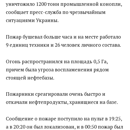
уничтожило 1200 тонн промышленной конопли,
сообщает пресс-служба по чрезвычайным
ситуациями Украины.
Пожар бушевал больше часа и на месте работало
9 единиц техники и 26 человек личного состава.
Огонь распространился на площадь 0,5 Га,
причем была угроза воспламенения рядом
стоящей нефтебазы.
Пожарники среагировали очень быстро и
откачали нефтепродукты, хранящиеся на базе.
Сообщение о пожаре поступило на пульт в 19:25,
а в 20:20 он был локализован, и в 00:50 пожар был