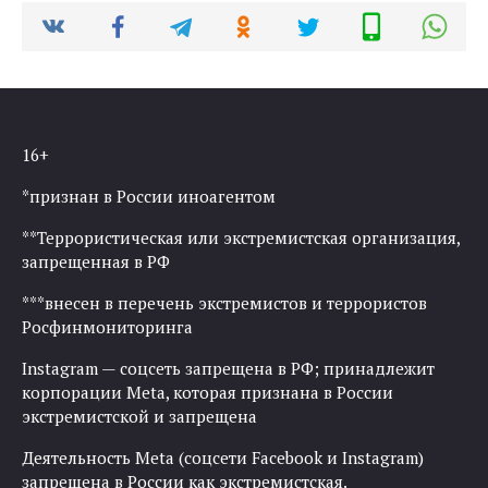
16+
*признан в России иноагентом
**Террористическая или экстремистская организация,
запрещенная в РФ
***внесен в перечень экстремистов и террористов
Росфинмониторинга
Instagram — соцсеть запрещена в РФ; принадлежит
корпорации Meta, которая признана в России
экстремистской и запрещена
Деятельность Meta (соцсети Facebook и Instagram)
запрещена в России как экстремистская.