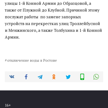
улицы 1-й Конной Армии до Образцовой, а
также от Плужной до Клубной. Причиной этому
послужат работы по замене запорных
устройств на перекрестках улиц Троллейбусной
и Менжинского, а также Толбухина и 1-й Конной
Армии.
отключение воды в Ростове
16+