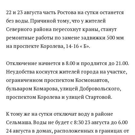
22 и 23 августа часть Ростова на сутки останется
без воды. Причиной тому, что у жителей
Северного района пересохнут краны, станут
ремонтные работы по замене задвижки 500 мм
на проспекте Королева, 14-16 « Б».
Отключение начнется в 8.00 и продлится до 21.00.
Неудобства коснутся жителей города на участке,
ограниченном проспектом Космонавтов,
бульваром Комарова, улицей Добровольского,
проспектом Королева и улицей Стартовой.
К тому же на сутки отключат воду в районе
Сельмаша. Воды не будет с 8:30 23 августа до 6.00
24 августа в домах, расположенных в границах от