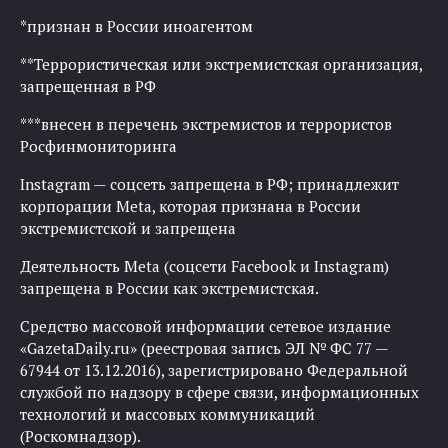
*признан в России иноагентом
**Террористическая или экстремистская организация,
запрещенная в РФ
***внесен в перечень экстремистов и террористов
Росфинмониторинга
Instagram — соцсеть запрещена в РФ; принадлежит
корпорации Meta, которая признана в России
экстремистской и запрещена
Деятельность Meta (соцсети Facebook и Instagram)
запрещена в России как экстремистская.
Средство массовой информации сетевое издание
«GazetaDaily.ru» (реестровая запись ЭЛ № ФС 77 —
67944 от 13.12.2016), зарегистрировано Федеральной
службой по надзору в сфере связи, информационных
технологий и массовых коммуникаций
(Роскомнадзор).