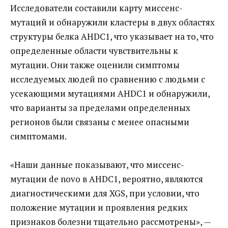
Исследователи составили карту миссенс-
мутаций и обнаружили кластеры в двух областях
структуры белка AHDC1, что указывает на то, что
определенные области чувствительны к
мутации. Они также оценили симптомы
исследуемых людей по сравнению с людьми с
усекающими мутациями AHDC1 и обнаружили,
что варианты за пределами определенных
регионов были связаны с менее опасными
симптомами.
«Наши данные показывают, что миссенс-
мутации de novo в AHDC1, вероятно, являются
диагностическими для XGS, при условии, что
положение мутации и проявления редких
признаков болезни тщательно рассмотрены», —