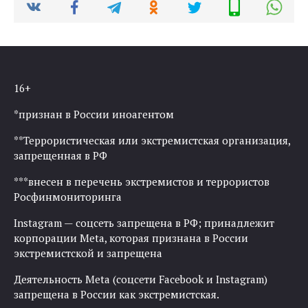
16+
*признан в России иноагентом
**Террористическая или экстремистская организация,
запрещенная в РФ
***внесен в перечень экстремистов и террористов
Росфинмониторинга
Instagram — соцсеть запрещена в РФ; принадлежит
корпорации Meta, которая признана в России
экстремистской и запрещена
Деятельность Meta (соцсети Facebook и Instagram)
запрещена в России как экстремистская.