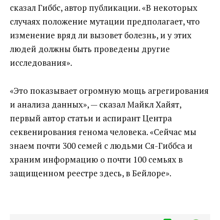
сказал Гиббс, автор публикации. «В некоторых
случаях положение мутации предполагает, что
изменение вряд ли вызовет болезнь, и у этих
людей должны быть проведены другие
исследования».
«Это показывает огромную мощь агрегирования
и анализа данных», — сказал Майкл Хайят,
первый автор статьи и аспирант Центра
секвенирования генома человека. «Сейчас мы
знаем почти 300 семей с людьми Ся-Гиббса и
храним информацию о почти 100 семьях в
защищенном реестре здесь, в Бейлоре».