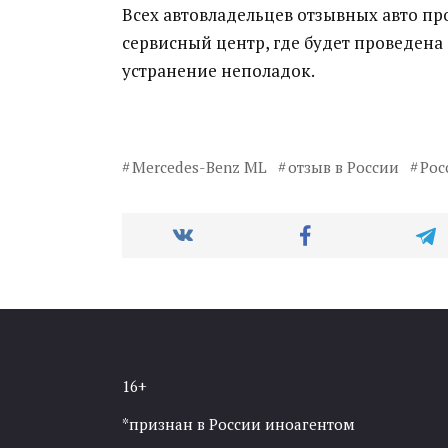
Всех автовладельцев отзывных авто п
сервисный центр, где будет проведена
устранение неполадок.
Mercedes-Benz ML
отзыв в России
Рос
16+
*признан в России иноагентом