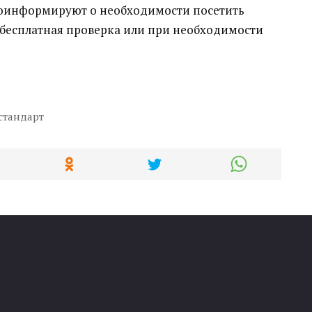
роинформируют о необходимости посетить
 бесплатная проверка или при необходимости
стандарт