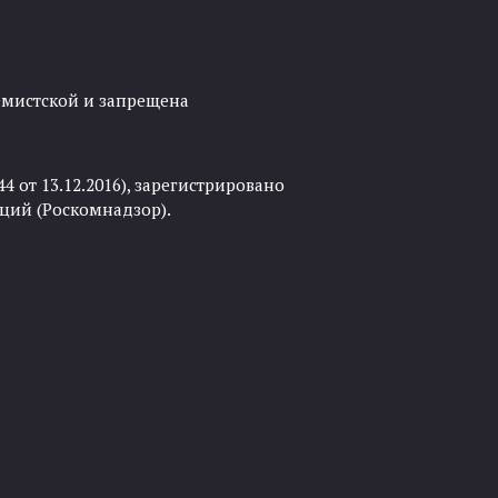
ремистской и запрещена
 от 13.12.2016), зарегистрировано
ций (Роскомнадзор).