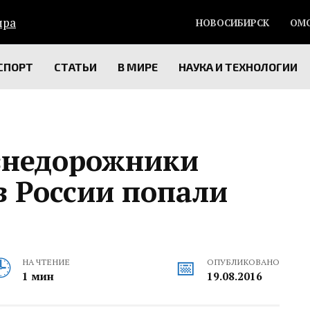
НОВОСИБИРСК
ОМ
СПОРТ
СТАТЬИ
В МИРЕ
НАУКА И ТЕХНОЛОГИИ
внедорожники
в России попали
НА ЧТЕНИЕ
ОПУБЛИКОВАНО
1 мин
19.08.2016