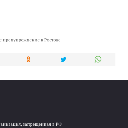
 предупреждение в Ростове
ганизация, запрещенная в РФ