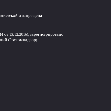
ремистской и запрещена
 от 13.12.2016), зарегистрировано
ций (Роскомнадзор).