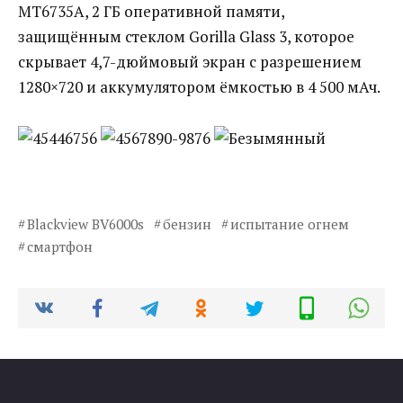
MT6735A, 2 ГБ оперативной памяти,
защищённым стеклом Gorilla Glass 3, которое
скрывает 4,7-дюймовый экран с разрешением
1280×720 и аккумулятором ёмкостью в 4 500 мАч.
Blackview BV6000s
бензин
испытание огнем
смартфон