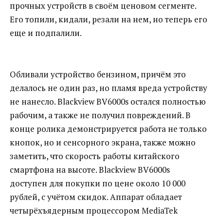
прочных устройств в своём ценовом сегменте.
Его топили, кидали, резали на нем, но теперь его
еще и подпалили.
Обливали устройство бензином, причём это
делалось не один раз, но пламя вреда устройству
не нанесло. Blackview BV6000s остался полностью
рабочим, а также не получил повреждений. В
конце ролика демонстрируется работа не только
кнопок, но и сенсорного экрана, также можно
заметить, что скорость работы китайского
смартфона на высоте. Blackview BV6000s
доступен для покупки по цене около 10 000
рублей, с учётом скидок. Аппарат обладает
четырёхъядерным процессором MediaTek