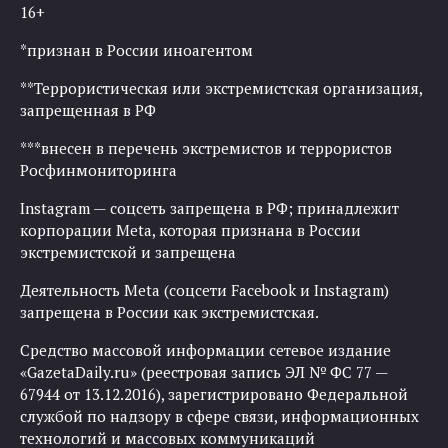
16+
*признан в России иноагентом
**Террористическая или экстремистская организация,
запрещенная в РФ
***внесен в перечень экстремистов и террористов
Росфинмониторинга
Instagram — соцсеть запрещена в РФ; принадлежит
корпорации Meta, которая признана в России
экстремистской и запрещена
Деятельность Meta (соцсети Facebook и Instagram)
запрещена в России как экстремистская.
Средство массовой информации сетевое издание
«GazetaDaily.ru» (реестровая запись ЭЛ № ФС 77 —
67944 от 13.12.2016), зарегистрировано Федеральной
службой по надзору в сфере связи, информационных
технологий и массовых коммуникаций