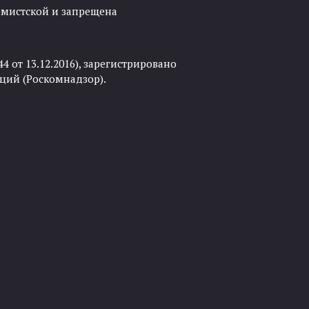
ремистской и запрещена
 от 13.12.2016), зарегистрировано
ций (Роскомнадзор).