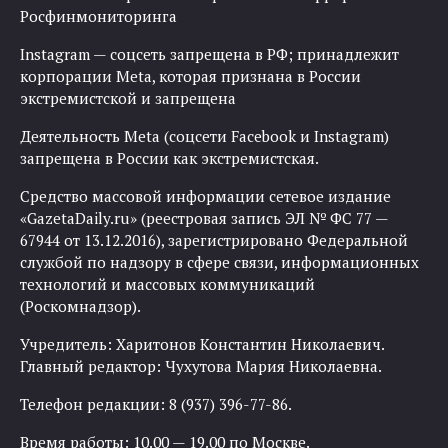
Росфинмониторинга
Instagram — соцсеть запрещена в РФ; принадлежит
корпорации Meta, которая признана в России
экстремистской и запрещена
Деятельность Meta (соцсети Facebook и Instagram)
запрещена в России как экстремистская.
Средство массовой информации сетевое издание
«GazetaDaily.ru» (реестровая запись ЭЛ № ФС 77 —
67944 от 13.12.2016), зарегистрировано Федеральной
службой по надзору в сфере связи, информационных
технологий и массовых коммуникаций
(Роскомнадзор).
Учредитель: Харитонов Константин Николаевич.
Главный редактор: Чухутова Мария Николаевна.
Телефон редакции: 8 (937) 396-77-86.
Время работы: 10.00 — 19.00 по Москве.