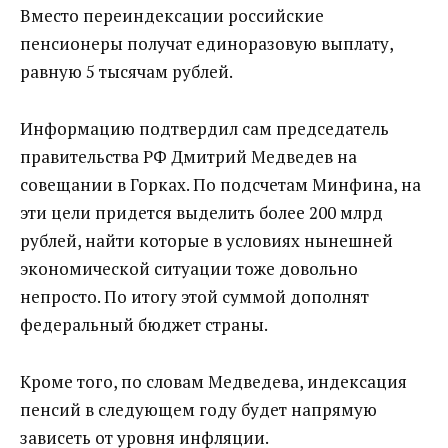
Вместо переиндексации российские
пенсионеры получат единоразовую выплату,
равную 5 тысячам рублей.
Информацию подтвердил сам председатель
правительства РФ Дмитрий Медведев на
совещании в Горках. По подсчетам Минфина, на
эти цели придется выделить более 200 млрд
рублей, найти которые в условиях нынешней
экономической ситуации тоже довольно
непросто. По итогу этой суммой дополнят
федеральный бюджет страны.
Кроме того, по словам Медведева, индексация
пенсий в следующем году будет напрямую
зависеть от уровня инфляции.