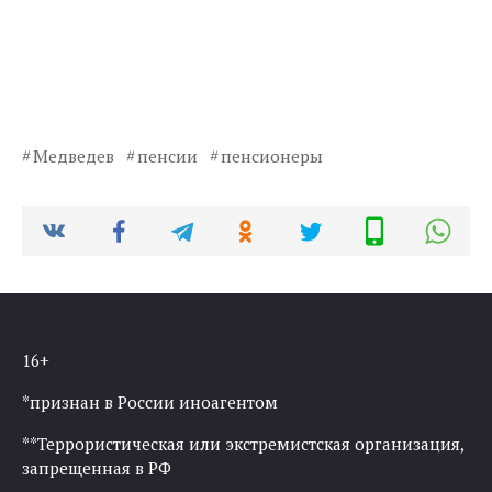
Медведев
пенсии
пенсионеры
16+
*признан в России иноагентом
**Террористическая или экстремистская организация,
запрещенная в РФ