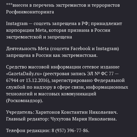
***внесен в перечень экстремистов и террористов
Росфинмониторинга
Instagram — соцсеть запрещена в РФ; принадлежит
корпорации Meta, которая признана в России
экстремистской и запрещена
Деятельность Meta (соцсети Facebook и Instagram)
запрещена в России как экстремистская.
Средство массовой информации сетевое издание
«GazetaDaily.ru» (реестровая запись ЭЛ № ФС 77 —
67944 от 13.12.2016), зарегистрировано Федеральной
службой по надзору в сфере связи, информационных
технологий и массовых коммуникаций
(Роскомнадзор).
Учредитель: Харитонов Константин Николаевич.
Главный редактор: Чухутова Мария Николаевна.
Телефон редакции: 8 (937) 396-77-86.