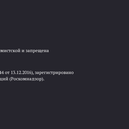
ремистской и запрещена
 от 13.12.2016), зарегистрировано
ций (Роскомнадзор).