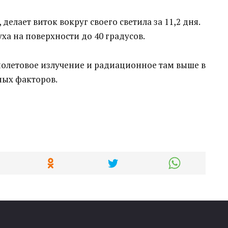
делает виток вокруг своего светила за 11,2 дня.
а на поверхности до 40 градусов.
иолетовое излучение и радиационное там выше в
вных факторов.