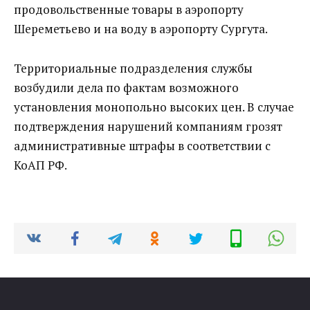
продовольственные товары в аэропорту
Шереметьево и на воду в аэропорту Сургута.
Территориальные подразделения службы
возбудили дела по фактам возможного
установления монопольно высоких цен. В случае
подтверждения нарушений компаниям грозят
административные штрафы в соответствии с
КоАП РФ.