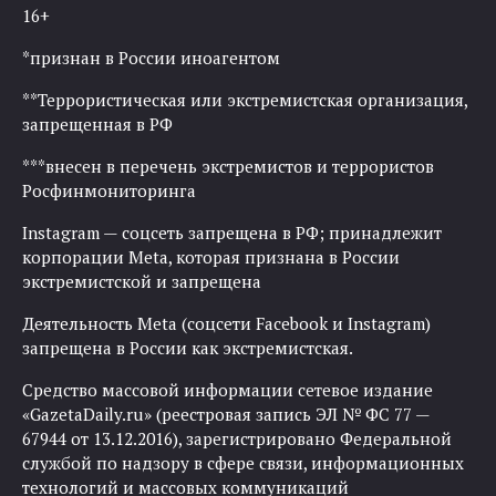
16+
*признан в России иноагентом
**Террористическая или экстремистская организация,
запрещенная в РФ
***внесен в перечень экстремистов и террористов
Росфинмониторинга
Instagram — соцсеть запрещена в РФ; принадлежит
корпорации Meta, которая признана в России
экстремистской и запрещена
Деятельность Meta (соцсети Facebook и Instagram)
запрещена в России как экстремистская.
Средство массовой информации сетевое издание
«GazetaDaily.ru» (реестровая запись ЭЛ № ФС 77 —
67944 от 13.12.2016), зарегистрировано Федеральной
службой по надзору в сфере связи, информационных
технологий и массовых коммуникаций